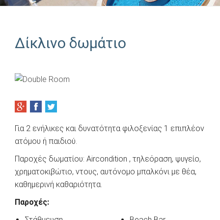
Δίκλινο δωμάτιο
Για 2 ενήλικες και δυνατότητα φιλοξενίας 1 επιπλέον
ατόμου ή παιδιού.
Παροχές δωματίου: Aircondition , τηλεόραση, ψυγείο,
χρηματοκιβώτιο, ντους, αυτόνομο μπαλκόνι με θέα,
καθημερινή καθαριότητα.
Παροχές:
Στάθμευση
Beach Bar