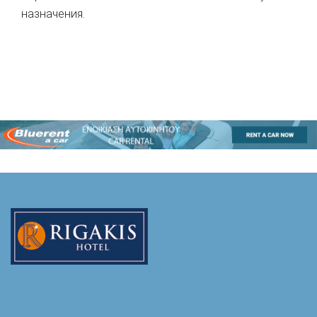
назначения.