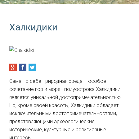
Халкидики
Сама по себе природная среда – особое
сочетание гор и моря - полуострова Халкидики
является уникальной достопримечательностью.
Но, кроме своей красоты, Халкидики обладает
исключительными достопримечательностями,
представляющими археологические,
исторические, культурные и религиозные
интересы.